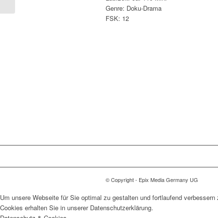
Genre: Doku-Drama
FSK: 12
© Copyright - Epix Media Germany UG
Um unsere Webseite für Sie optimal zu gestalten und fortlaufend verbesser
Cookies erhalten Sie in unserer Datenschutzerklärung.
Datenschutz & Cookies