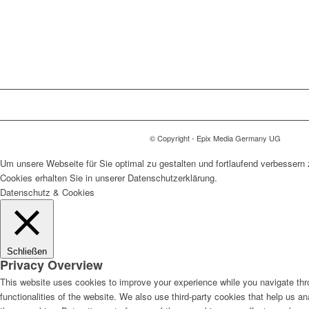
© Copyright - Epix Media Germany UG
Um unsere Webseite für Sie optimal zu gestalten und fortlaufend verbesser
Cookies erhalten Sie in unserer Datenschutzerklärung.
Datenschutz & Cookies
Schließen
Privacy Overview
This website uses cookies to improve your experience while you navigate thro
functionalities of the website. We also use third-party cookies that help us 