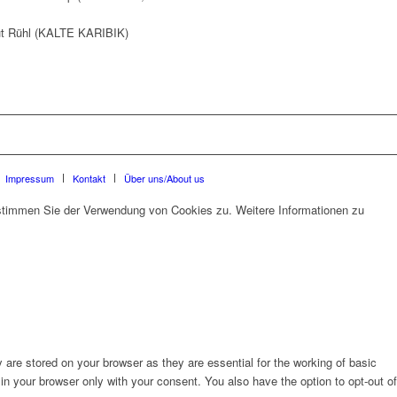
t Rühl (KALTE KARIBIK)
Impressum
Kontakt
Über uns/About us
 stimmen Sie der Verwendung von Cookies zu. Weitere Informationen zu
are stored on your browser as they are essential for the working of basic
in your browser only with your consent. You also have the option to opt-out of