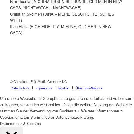
Kim Bodnia (IN CHINA ESSEN SIE HUNDE, OLD MEN IN NEW
CARS, NIGHTWATCH – NACHTWACHE)
Christian Skolmen (DINA – MEINE GESCHICHTE, SOFIES
WELT)
Iben Hjejle (HIGH FIDELITY, MIFUNE, OLD MEN IN NEW
CARS)
© Copyright - Epix Media Germany UG
Datenschutz
Impressum
Kontakt
Über uns/About us
Um unsere Webseite für Sie optimal zu gestalten und fortlaufend verbessern
zu können, verwenden wir Cookies. Durch die weitere Nutzung der Webseite
stimmen Sie der Verwendung von Cookies zu. Weitere Informationen zu
Cookies erhalten Sie in unserer Datenschutzerklärung.
Datenschutz & Cookies