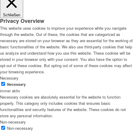
Schließen
Privacy Overview
This website uses cookies to improve your experience while you navigate
through the website. Out of these, the cookies that are categorized as
necessary are stored on your browser as they are essential for the working of
basic functionalities of the website. We also use third-party cookies that help
us analyze and understand how you use this website. These cookies will be
stored in your browser only with your consent. You also have the option to
opt-out of these cookies. But opting out of some of these cookies may affect
your browsing experience.
Necessary
Necessary
immer aktiv
Necessary cookies are absolutely essential for the website to function
properly. This category only includes cookies that ensures basic
functionalities and security features of the website. These cookies do not
store any personal information.
Non-necessary
Non-necessary