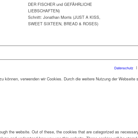
DER FISCHER und GEFÄHRLICHE
LIEBSCHAFTEN)
Schnitt: Jonathan Morris (JUST A KISS,
SWEET SIXTEEN, BREAD & ROSES)
Datenschutz
n zu können, verwenden wir Cookies. Durch die weitere Nutzung der Webseite
ugh the website. Out of these, the cookies that are categorized as necessary 