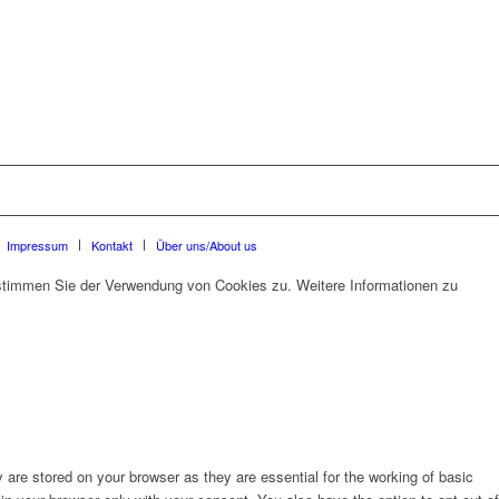
Impressum
Kontakt
Über uns/About us
 stimmen Sie der Verwendung von Cookies zu. Weitere Informationen zu
are stored on your browser as they are essential for the working of basic