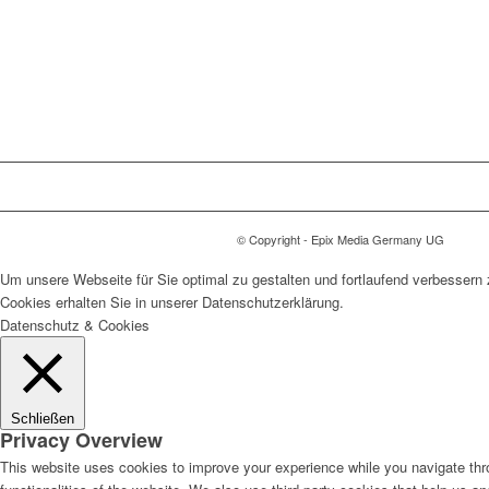
© Copyright - Epix Media Germany UG
Um unsere Webseite für Sie optimal zu gestalten und fortlaufend verbesser
Cookies erhalten Sie in unserer Datenschutzerklärung.
Datenschutz & Cookies
Schließen
Privacy Overview
This website uses cookies to improve your experience while you navigate thro