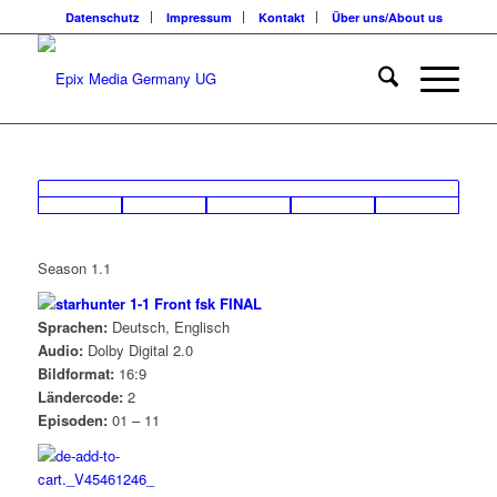
Datenschutz
Impressum
Kontakt
Über uns/About us
Season 1.1
Sprachen:
Deutsch, Englisch
Audio:
Dolby Digital 2.0
Bildformat:
16:9
Ländercode:
2
Episoden:
01 – 11