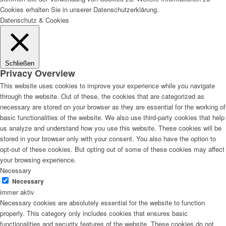
Cookies erhalten Sie in unserer Datenschutzerklärung.
Datenschutz & Cookies
Schließen
Privacy Overview
This website uses cookies to improve your experience while you navigate
through the website. Out of these, the cookies that are categorized as
necessary are stored on your browser as they are essential for the working of
basic functionalities of the website. We also use third-party cookies that help
us analyze and understand how you use this website. These cookies will be
stored in your browser only with your consent. You also have the option to
opt-out of these cookies. But opting out of some of these cookies may affect
your browsing experience.
Necessary
Necessary
immer aktiv
Necessary cookies are absolutely essential for the website to function
properly. This category only includes cookies that ensures basic
functionalities and security features of the website. These cookies do not