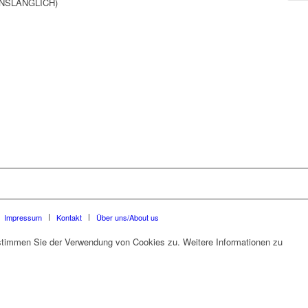
NSLÄNGLICH)
Impressum
Kontakt
Über uns/About us
 stimmen Sie der Verwendung von Cookies zu. Weitere Informationen zu