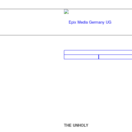
THE UNHOLY