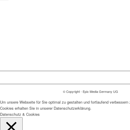
© Copyright - Epix Media Germany UG
Um unsere Webseite für Sie optimal zu gestalten und fortlaufend verbesser
Cookies erhalten Sie in unserer Datenschutzerklärung.
Datenschutz & Cookies