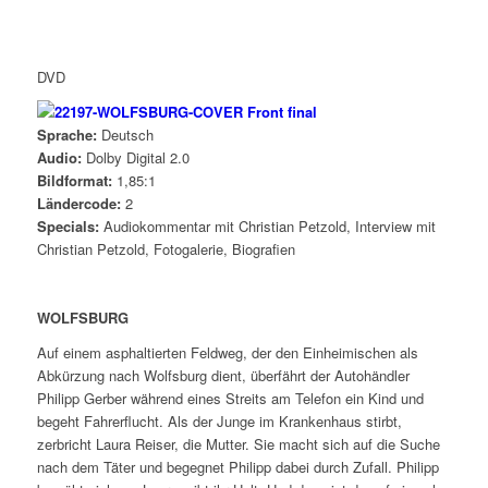
DVD
Sprache:
Deutsch
Audio:
Dolby Digital 2.0
Bildformat:
1,85:1
Ländercode:
2
Specials:
Audiokommentar mit Christian Petzold, Interview mit
Christian Petzold, Fotogalerie, Biografien
WOLFSBURG
Auf einem asphaltierten Feldweg, der den Einheimischen als
Abkürzung nach Wolfsburg dient, überfährt der Autohändler
Philipp Gerber während eines Streits am Telefon ein Kind und
begeht Fahrerflucht. Als der Junge im Krankenhaus stirbt,
zerbricht Laura Reiser, die Mutter. Sie macht sich auf die Suche
nach dem Täter und begegnet Philipp dabei durch Zufall. Philipp