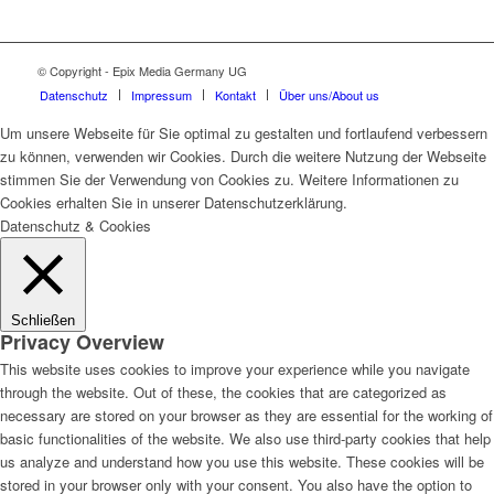
© Copyright - Epix Media Germany UG
Datenschutz
Impressum
Kontakt
Über uns/About us
Um unsere Webseite für Sie optimal zu gestalten und fortlaufend verbessern
zu können, verwenden wir Cookies. Durch die weitere Nutzung der Webseite
stimmen Sie der Verwendung von Cookies zu. Weitere Informationen zu
Cookies erhalten Sie in unserer Datenschutzerklärung.
Datenschutz & Cookies
Schließen
Privacy Overview
This website uses cookies to improve your experience while you navigate
through the website. Out of these, the cookies that are categorized as
necessary are stored on your browser as they are essential for the working of
basic functionalities of the website. We also use third-party cookies that help
us analyze and understand how you use this website. These cookies will be
stored in your browser only with your consent. You also have the option to