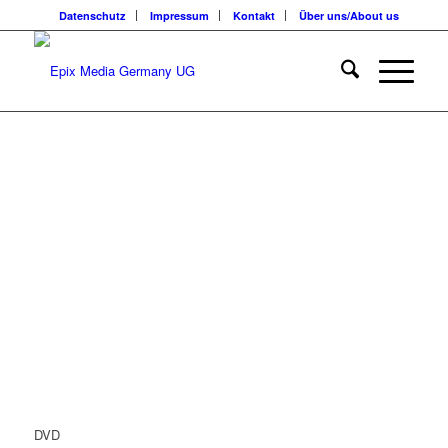
Datenschutz
Impressum
Kontakt
Über uns/About us
DVD