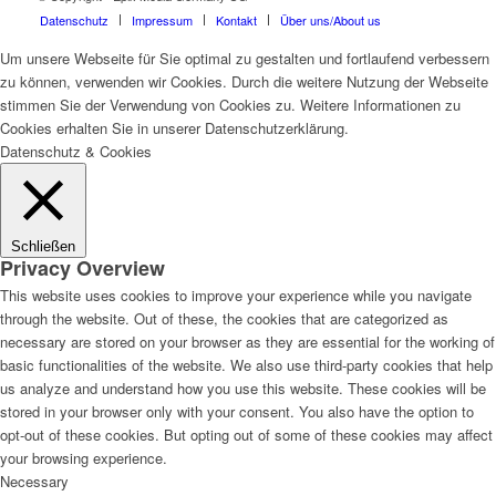
Datenschutz
Impressum
Kontakt
Über uns/About us
Um unsere Webseite für Sie optimal zu gestalten und fortlaufend verbessern
zu können, verwenden wir Cookies. Durch die weitere Nutzung der Webseite
stimmen Sie der Verwendung von Cookies zu. Weitere Informationen zu
Cookies erhalten Sie in unserer Datenschutzerklärung.
Datenschutz & Cookies
Schließen
Privacy Overview
This website uses cookies to improve your experience while you navigate
through the website. Out of these, the cookies that are categorized as
necessary are stored on your browser as they are essential for the working of
basic functionalities of the website. We also use third-party cookies that help
us analyze and understand how you use this website. These cookies will be
stored in your browser only with your consent. You also have the option to
opt-out of these cookies. But opting out of some of these cookies may affect
your browsing experience.
Necessary