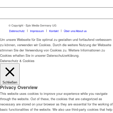
© Copyright - Epix Media Germany UG
Datenschutz
Impressum
Kontakt
Über uns/About us
Um unsere Webseite für Sie optimal zu gestalten und fortlaufend verbessern
zu können, verwenden wir Cookies. Durch die weitere Nutzung der Webseite
stimmen Sie der Verwendung von Cookies zu. Weitere Informationen zu
Cookies erhalten Sie in unserer Datenschutzerklärung.
Datenschutz & Cookies
Schließen
Privacy Overview
This website uses cookies to improve your experience while you navigate
through the website. Out of these, the cookies that are categorized as
necessary are stored on your browser as they are essential for the working of
basic functionalities of the website. We also use third-party cookies that help