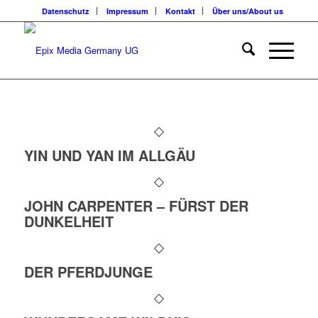
Datenschutz
Impressum
Kontakt
Über uns/About us
YIN UND YAN IM ALLGÄU
JOHN CARPENTER – FÜRST DER
DUNKELHEIT
DER PFERDJUNGE