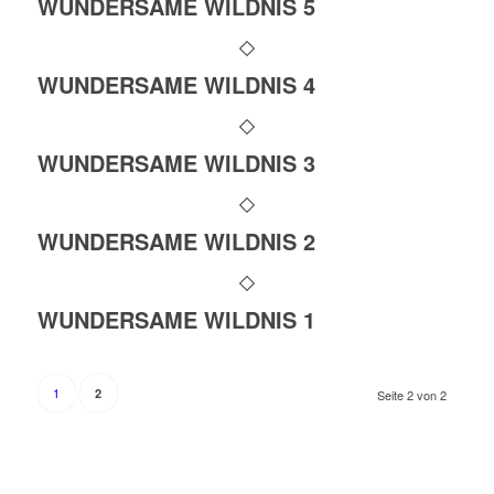
WUNDERSAME WILDNIS 5
WUNDERSAME WILDNIS 4
WUNDERSAME WILDNIS 3
WUNDERSAME WILDNIS 2
WUNDERSAME WILDNIS 1
1
2
Seite 2 von 2