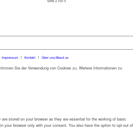
Seite 2 von 5
Impressum
Kontakt
Über uns/About us
 stimmen Sie der Verwendung von Cookies zu. Weitere Informationen zu
are stored on your browser as they are essential for the working of basic
in your browser only with your consent. You also have the option to opt-out of