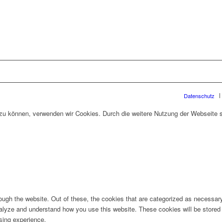
Datenschutz
n zu können, verwenden wir Cookies. Durch die weitere Nutzung der Webseite
ugh the website. Out of these, the cookies that are categorized as necessary 
analyze and understand how you use this website. These cookies will be stored 
sing experience.