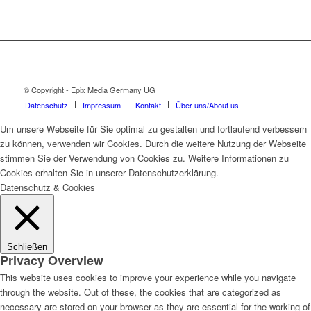
© Copyright - Epix Media Germany UG
Datenschutz
Impressum
Kontakt
Über uns/About us
Um unsere Webseite für Sie optimal zu gestalten und fortlaufend verbessern
zu können, verwenden wir Cookies. Durch die weitere Nutzung der Webseite
stimmen Sie der Verwendung von Cookies zu. Weitere Informationen zu
Cookies erhalten Sie in unserer Datenschutzerklärung.
Datenschutz & Cookies
Schließen
Privacy Overview
This website uses cookies to improve your experience while you navigate
through the website. Out of these, the cookies that are categorized as
necessary are stored on your browser as they are essential for the working of