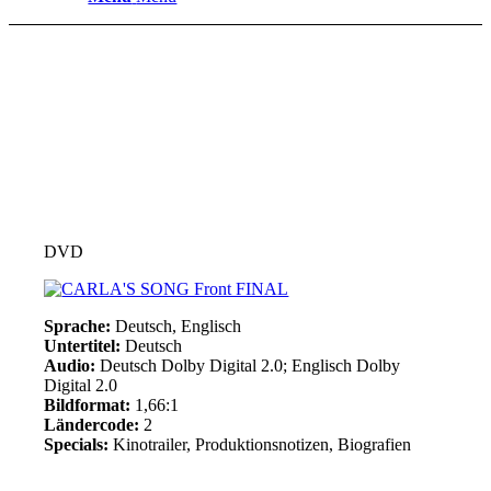
DVD
Sprache:
Deutsch, Englisch
Untertitel:
Deutsch
Audio:
Deutsch Dolby Digital 2.0; Englisch Dolby
Digital 2.0
Bildformat:
1,66:1
Ländercode:
2
Specials:
Kinotrailer, Produktionsnotizen, Biografien