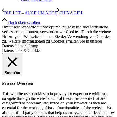
BULLET – AUGE UM AUGE
CHINA GIRL
Nach oben scrollen
Um unsere Webseite für Sie optimal zu gestalten und fortlaufend
verbessern zu können, verwenden wir Cookies. Durch die weitere
Nutzung der Webseite stimmen Sie der Verwendung von Cookies
zu. Weitere Informationen zu Cookies erhalten Sie in unserer
Datenschutzerklärung.
Datenschutz & Cookies
Schließen
Privacy Overview
This website uses cookies to improve your experience while you
navigate through the website. Out of these, the cookies that are
categorized as necessary are stored on your browser as they are
essential for the working of basic functionalities of the website. We
also use third-party cookies that help us analyze and understand how