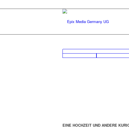
EINE HOCHZEIT UND ANDERE KURI