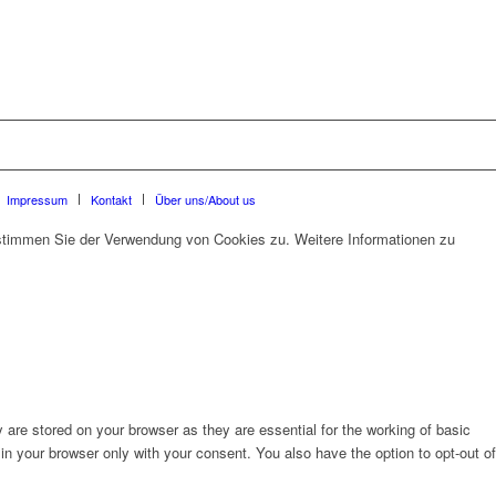
Impressum
Kontakt
Über uns/About us
 stimmen Sie der Verwendung von Cookies zu. Weitere Informationen zu
are stored on your browser as they are essential for the working of basic
in your browser only with your consent. You also have the option to opt-out of