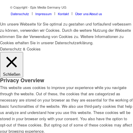
© Copyright - Epix Media Germany UG
Datenschutz
Impressum
Kontakt
Über uns/About us
Um unsere Webseite für Sie optimal zu gestalten und fortlaufend verbessern
zu können, verwenden wir Cookies. Durch die weitere Nutzung der Webseite
stimmen Sie der Verwendung von Cookies zu. Weitere Informationen zu
Cookies erhalten Sie in unserer Datenschutzerklärung.
Datenschutz & Cookies
Schließen
Privacy Overview
This website uses cookies to improve your experience while you navigate
through the website. Out of these, the cookies that are categorized as
necessary are stored on your browser as they are essential for the working of
basic functionalities of the website. We also use third-party cookies that help
us analyze and understand how you use this website. These cookies will be
stored in your browser only with your consent. You also have the option to
opt-out of these cookies. But opting out of some of these cookies may affect
your browsing experience.