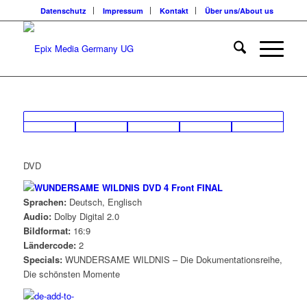
Datenschutz
Impressum
Kontakt
Über uns/About us
DVD
Sprachen:
Deutsch, Englisch
Audio:
Dolby Digital 2.0
Bildformat:
16:9
Ländercode:
2
Specials:
WUNDERSAME WILDNIS – Die Dokumentationsreihe,
Die schönsten Momente