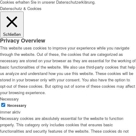
Cookies erhalten Sie in unserer Datenschutzerklärung.
Datenschutz & Cookies
Schließen
Privacy Overview
This website uses cookies to improve your experience while you navigate
through the website. Out of these, the cookies that are categorized as
necessary are stored on your browser as they are essential for the working of
basic functionalities of the website. We also use third-party cookies that help
us analyze and understand how you use this website. These cookies will be
stored in your browser only with your consent. You also have the option to
opt-out of these cookies. But opting out of some of these cookies may affect
your browsing experience.
Necessary
Necessary
immer aktiv
Necessary cookies are absolutely essential for the website to function
properly. This category only includes cookies that ensures basic
functionalities and security features of the website. These cookies do not