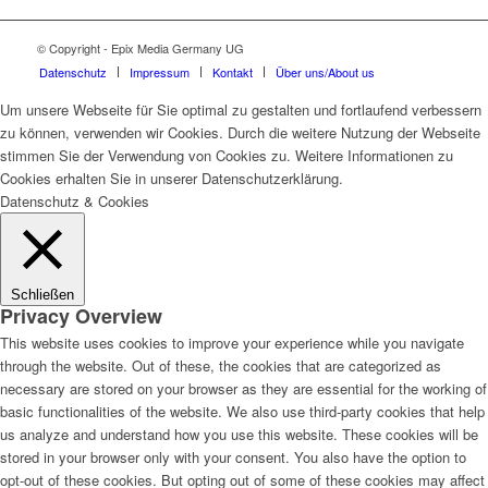
© Copyright - Epix Media Germany UG
Datenschutz
Impressum
Kontakt
Über uns/About us
Um unsere Webseite für Sie optimal zu gestalten und fortlaufend verbessern
zu können, verwenden wir Cookies. Durch die weitere Nutzung der Webseite
stimmen Sie der Verwendung von Cookies zu. Weitere Informationen zu
Cookies erhalten Sie in unserer Datenschutzerklärung.
Datenschutz & Cookies
Schließen
Privacy Overview
This website uses cookies to improve your experience while you navigate
through the website. Out of these, the cookies that are categorized as
necessary are stored on your browser as they are essential for the working of
basic functionalities of the website. We also use third-party cookies that help
us analyze and understand how you use this website. These cookies will be
stored in your browser only with your consent. You also have the option to
opt-out of these cookies. But opting out of some of these cookies may affect