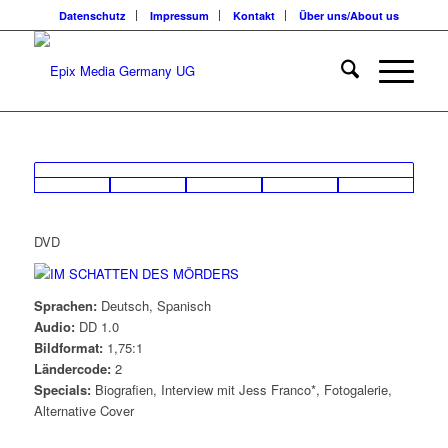
Datenschutz
Impressum
Kontakt
Über uns/About us
DVD
Sprachen:
Deutsch, Spanisch
Audio:
DD 1.0
Bildformat:
1,75:1
Ländercode:
2
Specials:
Biografien, Interview mit Jess Franco*, Fotogalerie,
Alternative Cover