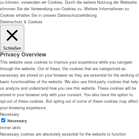
zu können, verwenden wir Cookies. Durch die weitere Nutzung der Webseite
stimmen Sie der Verwendung von Cookies zu. Weitere Informationen zu
Cookies erhalten Sie in unserer Datenschutzerklärung.
Datenschutz & Cookies
Schließen
Privacy Overview
This website uses cookies to improve your experience while you navigate
through the website. Out of these, the cookies that are categorized as
necessary are stored on your browser as they are essential for the working of
basic functionalities of the website. We also use third-party cookies that help
us analyze and understand how you use this website. These cookies will be
stored in your browser only with your consent. You also have the option to
opt-out of these cookies. But opting out of some of these cookies may affect
your browsing experience.
Necessary
Necessary
immer aktiv
Necessary cookies are absolutely essential for the website to function