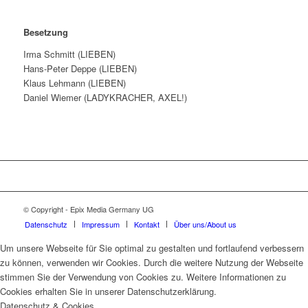
Besetzung
Irma Schmitt (LIEBEN)
Hans-Peter Deppe (LIEBEN)
Klaus Lehmann (LIEBEN)
Daniel Wiemer (LADYKRACHER, AXEL!)
© Copyright - Epix Media Germany UG
Datenschutz
Impressum
Kontakt
Über uns/About us
Um unsere Webseite für Sie optimal zu gestalten und fortlaufend verbessern
zu können, verwenden wir Cookies. Durch die weitere Nutzung der Webseite
stimmen Sie der Verwendung von Cookies zu. Weitere Informationen zu
Cookies erhalten Sie in unserer Datenschutzerklärung.
Datenschutz & Cookies