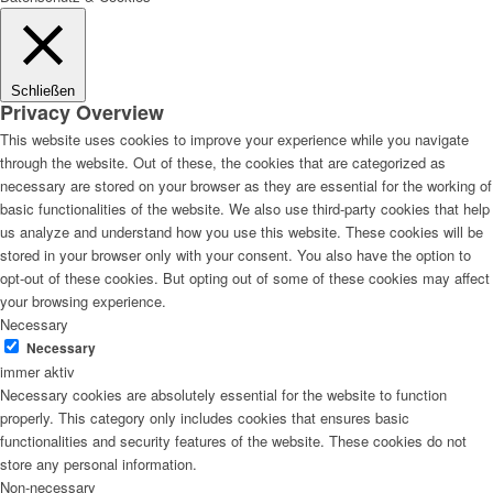
Schließen
Privacy Overview
This website uses cookies to improve your experience while you navigate
through the website. Out of these, the cookies that are categorized as
necessary are stored on your browser as they are essential for the working of
basic functionalities of the website. We also use third-party cookies that help
us analyze and understand how you use this website. These cookies will be
stored in your browser only with your consent. You also have the option to
opt-out of these cookies. But opting out of some of these cookies may affect
your browsing experience.
Necessary
Necessary
immer aktiv
Necessary cookies are absolutely essential for the website to function
properly. This category only includes cookies that ensures basic
functionalities and security features of the website. These cookies do not
store any personal information.
Non-necessary