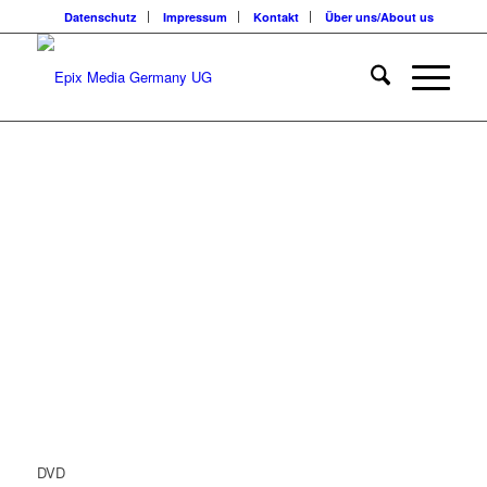
Datenschutz
Impressum
Kontakt
Über uns/About us
DVD