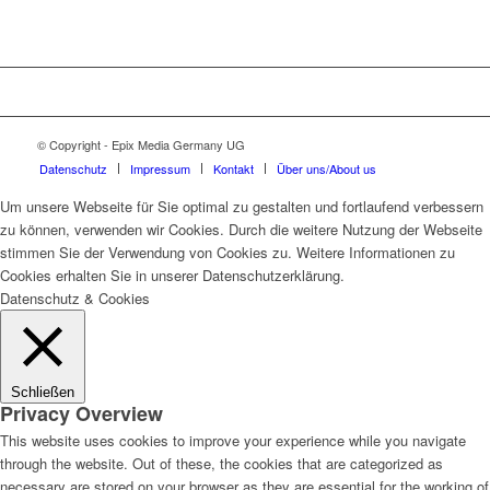
© Copyright - Epix Media Germany UG
Datenschutz
Impressum
Kontakt
Über uns/About us
Um unsere Webseite für Sie optimal zu gestalten und fortlaufend verbessern
zu können, verwenden wir Cookies. Durch die weitere Nutzung der Webseite
stimmen Sie der Verwendung von Cookies zu. Weitere Informationen zu
Cookies erhalten Sie in unserer Datenschutzerklärung.
Datenschutz & Cookies
Schließen
Privacy Overview
This website uses cookies to improve your experience while you navigate
through the website. Out of these, the cookies that are categorized as
necessary are stored on your browser as they are essential for the working of