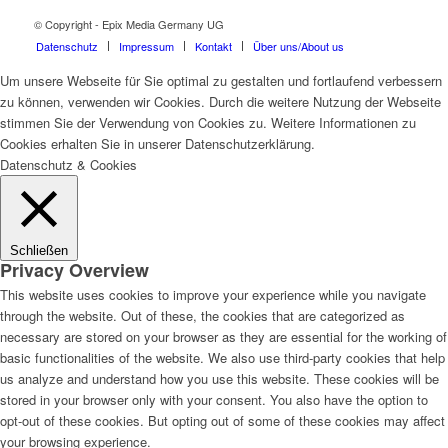
© Copyright - Epix Media Germany UG
Datenschutz
Impressum
Kontakt
Über uns/About us
Um unsere Webseite für Sie optimal zu gestalten und fortlaufend verbessern
zu können, verwenden wir Cookies. Durch die weitere Nutzung der Webseite
stimmen Sie der Verwendung von Cookies zu. Weitere Informationen zu
Cookies erhalten Sie in unserer Datenschutzerklärung.
Datenschutz & Cookies
Schließen
Privacy Overview
This website uses cookies to improve your experience while you navigate
through the website. Out of these, the cookies that are categorized as
necessary are stored on your browser as they are essential for the working of
basic functionalities of the website. We also use third-party cookies that help
us analyze and understand how you use this website. These cookies will be
stored in your browser only with your consent. You also have the option to
opt-out of these cookies. But opting out of some of these cookies may affect
your browsing experience.