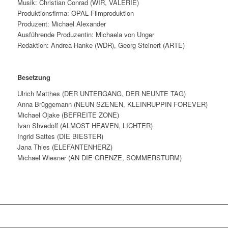
Musik: Christian Conrad (WIR, VALERIE)
Produktionsfirma: OPAL Filmproduktion
Produzent: Michael Alexander
Ausführende Produzentin: Michaela von Unger
Redaktion: Andrea Hanke (WDR), Georg Steinert (ARTE)
Besetzung
Ulrich Matthes (DER UNTERGANG, DER NEUNTE TAG)
Anna Brüggemann (NEUN SZENEN, KLEINRUPPIN FOREVER)
Michael Ojake (BEFREITE ZONE)
Ivan Shvedoff (ALMOST HEAVEN, LICHTER)
Ingrid Sattes (DIE BIESTER)
Jana Thies (ELEFANTENHERZ)
Michael Wiesner (AN DIE GRENZE, SOMMERSTURM)