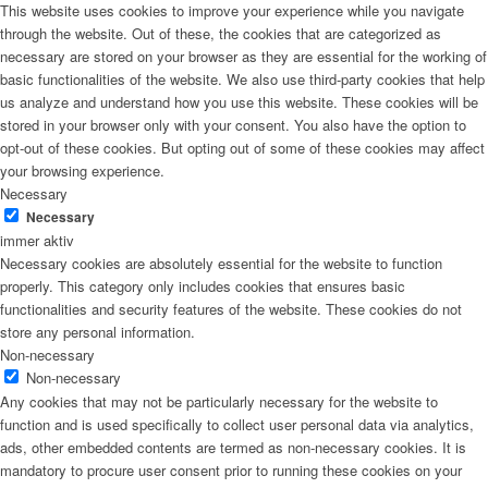
This website uses cookies to improve your experience while you navigate
through the website. Out of these, the cookies that are categorized as
necessary are stored on your browser as they are essential for the working of
basic functionalities of the website. We also use third-party cookies that help
us analyze and understand how you use this website. These cookies will be
stored in your browser only with your consent. You also have the option to
opt-out of these cookies. But opting out of some of these cookies may affect
your browsing experience.
Necessary
Necessary
immer aktiv
Necessary cookies are absolutely essential for the website to function
properly. This category only includes cookies that ensures basic
functionalities and security features of the website. These cookies do not
store any personal information.
Non-necessary
Non-necessary
Any cookies that may not be particularly necessary for the website to
function and is used specifically to collect user personal data via analytics,
ads, other embedded contents are termed as non-necessary cookies. It is
mandatory to procure user consent prior to running these cookies on your