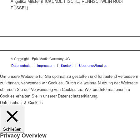
Angelika Milster (FICKENDE FISCHE, RENNSCHWEIN RUDI
RÜSSEL)
© Copyright - Epix Media Germany UG
Datenschutz
Impressum
Kontakt
Über uns/About us
Um unsere Webseite für Sie optimal zu gestalten und fortlaufend verbessern
zu können, verwenden wir Cookies. Durch die weitere Nutzung der Webseite
stimmen Sie der Verwendung von Cookies zu. Weitere Informationen zu
Cookies erhalten Sie in unserer Datenschutzerklärung.
Datenschutz & Cookies
Schließen
Privacy Overview